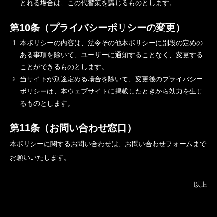
とれる場合は、この代替策を講じるものとします。
第10条（プライバシーポリシーの変更）
本ポリシーの内容は、法令その他本ポリシーに別段の定めの
ある事項を除いて、ユーザーに通知することなく、変更する
ことができるものとします。
当サイトが別途定める場合を除いて、変更後のプライバシー
ポリシーは、本ウェブサイトに掲載したときから効力を生じ
るものとします。
第11条（お問い合わせ窓口）
本ポリシーに関するお問い合わせは、お問い合わせフォームまで
お願いいたします。
以上