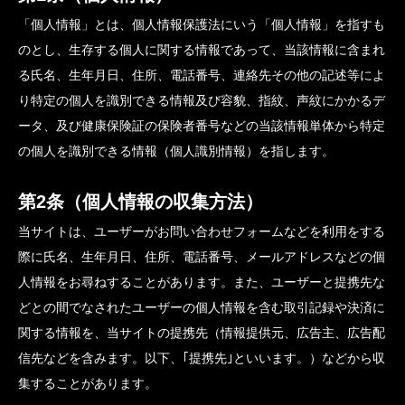
「個人情報」とは、個人情報保護法にいう「個人情報」を指すも
のとし、生存する個人に関する情報であって、当該情報に含まれ
る氏名、生年月日、住所、電話番号、連絡先その他の記述等によ
り特定の個人を識別できる情報及び容貌、指紋、声紋にかかるデ
ータ、及び健康保険証の保険者番号などの当該情報単体から特定
の個人を識別できる情報（個人識別情報）を指します。
第2条（個人情報の収集方法）
当サイトは、ユーザーがお問い合わせフォームなどを利用をする
際に氏名、生年月日、住所、電話番号、メールアドレスなどの個
人情報をお尋ねすることがあります。また、ユーザーと提携先な
どとの間でなされたユーザーの個人情報を含む取引記録や決済に
関する情報を、当サイトの提携先（情報提供元、広告主、広告配
信先などを含みます。以下、｢提携先｣といいます。）などから収
集することがあります。