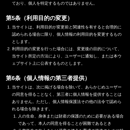
ており、個人を特定するものではありません。
第5条（利用目的の変更）
当サイトは、利用目的が変更前と関連性を有すると合理的に
認められる場合に限り、個人情報の利用目的を変更するもの
とします。
利用目的の変更を行った場合には、変更後の目的について、
当サイト所定の方法により、ユーザーに通知し、または本ウ
ェブサイト上に公表するものとします。
第6条（個人情報の第三者提供）
当サイトは、次に掲げる場合を除いて、あらかじめユーザー
の同意を得ることなく、第三者に個人情報を提供することは
ありません。ただし、個人情報保護法その他の法令で認めら
れる場合を除きます。
人の生命、身体または財産の保護のために必要がある場合
であって、本人の同意を得ることが困難であるとき