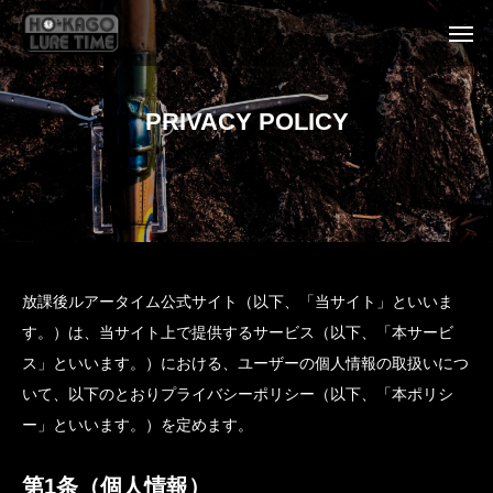
PRIVACY POLICY
放課後ルアータイム公式サイト（以下、「当サイト」といいま
す。）は、当サイト上で提供するサービス（以下、「本サービ
ス」といいます。）における、ユーザーの個人情報の取扱いにつ
いて、以下のとおりプライバシーポリシー（以下、「本ポリシ
ー」といいます。）を定めます。
第1条（個人情報）