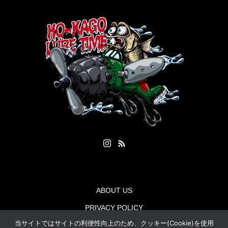
ABOUT US
PRIVACY POLICY
当サイトではサイトの利便性向上のため、クッキー(Cookie)を使用
CONTACT US