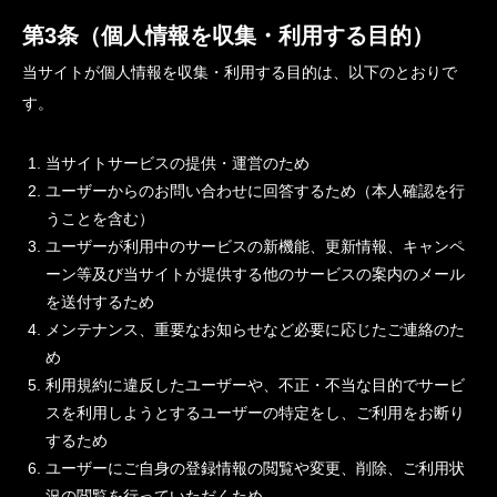
第3条（個人情報を収集・利用する目的）
当サイトが個人情報を収集・利用する目的は、以下のとおりで
す。
当サイトサービスの提供・運営のため
ユーザーからのお問い合わせに回答するため（本人確認を行
うことを含む）
ユーザーが利用中のサービスの新機能、更新情報、キャンペ
ーン等及び当サイトが提供する他のサービスの案内のメール
を送付するため
メンテナンス、重要なお知らせなど必要に応じたご連絡のた
め
利用規約に違反したユーザーや、不正・不当な目的でサービ
スを利用しようとするユーザーの特定をし、ご利用をお断り
するため
ユーザーにご自身の登録情報の閲覧や変更、削除、ご利用状
況の閲覧を行っていただくため